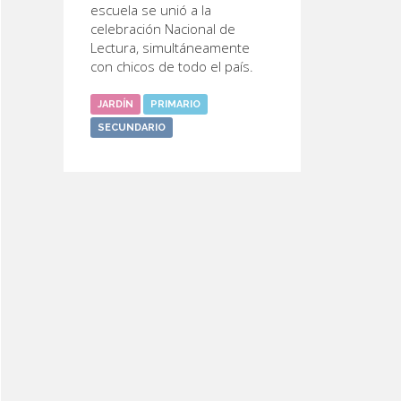
escuela se unió a la
celebración Nacional de
Lectura, simultáneamente
con chicos de todo el país.
JARDÍN
PRIMARIO
SECUNDARIO