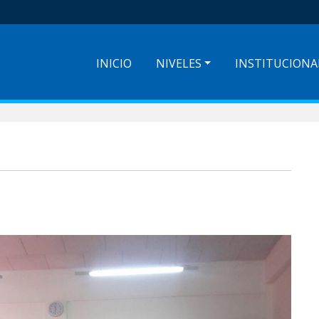
INICIO
NIVELES
INSTITUCIONA