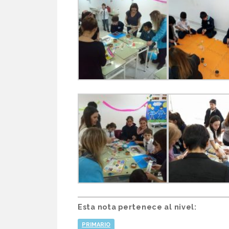
Esta nota pertenece al nivel:
PRIMARIO