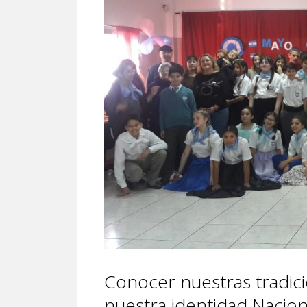
Conocer nuestras tradici
nuestra identidad Nacion