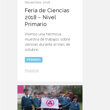
Noviembre, 2018
Feria de Ciencias
2018 – Nivel
Primario
Vivimos una hermosa
muestra de trabajos sobre
ciencias durante el mes de
octubre.
PRIMARIO
Muestras