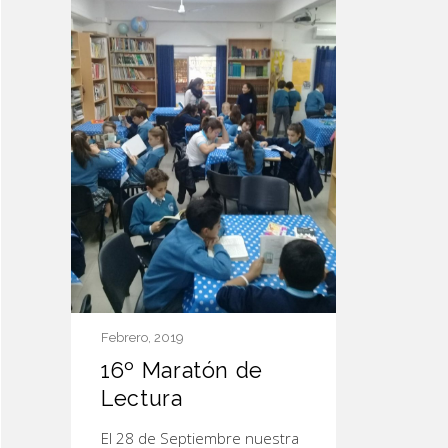
Febrero, 2019
16º Maratón de
Lectura
El 28 de Septiembre nuestra