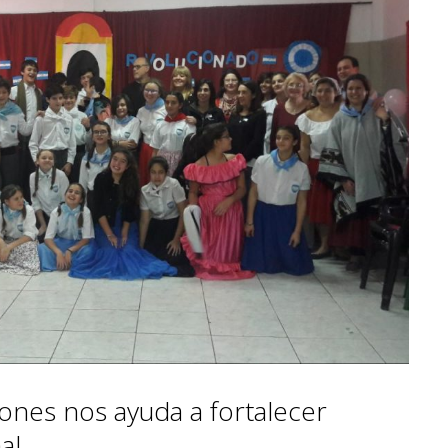
ones nos ayuda a fortalecer
al.